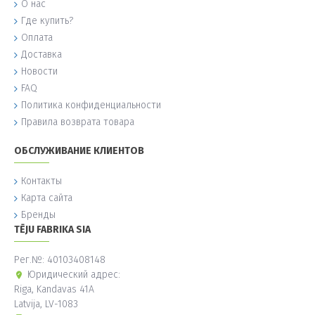
О нас
Где купить?
Оплата
Доставка
Новости
FAQ
Политика конфиденциальности
Правила возврата товара
ОБСЛУЖИВАНИЕ КЛИЕНТОВ
Контакты
Карта сайта
Бренды
TĒJU FABRIKA SIA
Рег.№: 40103408148
Юридический адрес:
Riga, Kandavas 41A
Latvija, LV-1083