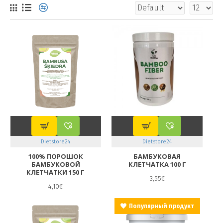
Dietstore24
Dietstore24
100% ПОРОШОК
БАМБУКОВАЯ
БАМБУКОВОЙ
КЛЕТЧАТКА 100 Г
КЛЕТЧАТКИ 150 Г
3,55€
4,10€
Популярный продукт