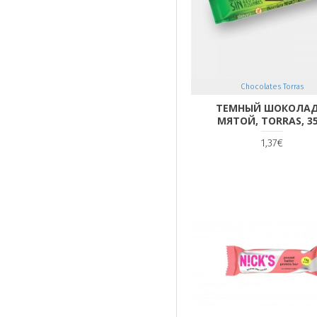
Chocolates Torras
ТЕМНЫЙ ШОКОЛАД
МЯТОЙ, TORRAS, 35
1,37€