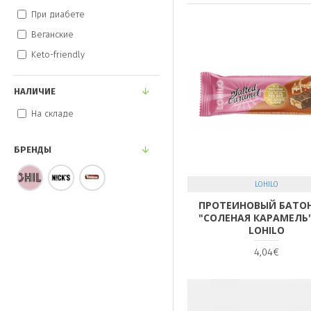
При диабете
Веганские
Keto-friendly
НАЛИЧИЕ
На складе
БРЕНДЫ
LOHILO
ПРОТЕИНОВЫЙ БАТО
"СОЛЕНАЯ КАРАМЕЛЬ"
LOHILO
4,04€