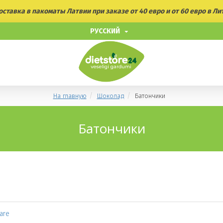
ставка в пакоматы Латвии при заказе от 40 евро и от 60 евро в Ли
РУССКИЙ
На главную
Шоколад
Батончики
Батончики
are