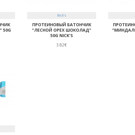
Nick's
НЧИК
ПРОТЕИНОВЫЙ БАТОНЧИК
ПРОТЕИН
 50G
"ЛЕСНОЙ ОРЕХ ШОКОЛАД"
"МИНДАЛЬ
50G NICK'S
3.82€