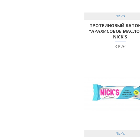
Nick's
ПРОТЕИНОВЫЙ БАТО
"АРАХИСОВОЕ МАСЛО"
NICK'S
3.82€
Nick's