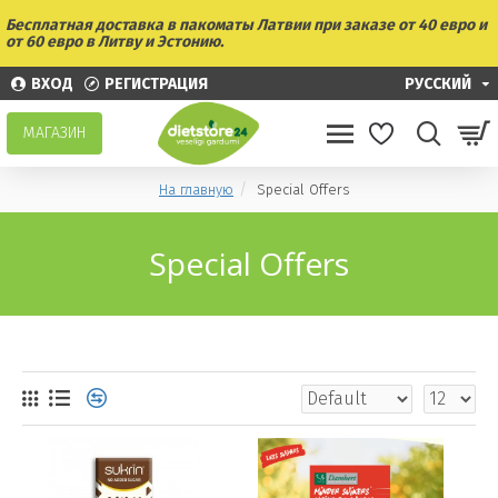
Бесплатная доставка в пакоматы Латвии при заказе от 40 евро и
от 60 евро в Литву и Эстонию.
ВХОД
РЕГИСТРАЦИЯ
РУССКИЙ
МАГАЗИН
На главную
Special Offers
Special Offers