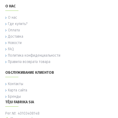
О НАС
О нас
Где купить?
Оплата
Доставка
Новости
FAQ
Политика конфиденциальности
Правила возврата товара
ОБСЛУЖИВАНИЕ КЛИЕНТОВ
Контакты
Карта сайта
Бренды
TĒJU FABRIKA SIA
Рег.№: 40103408148