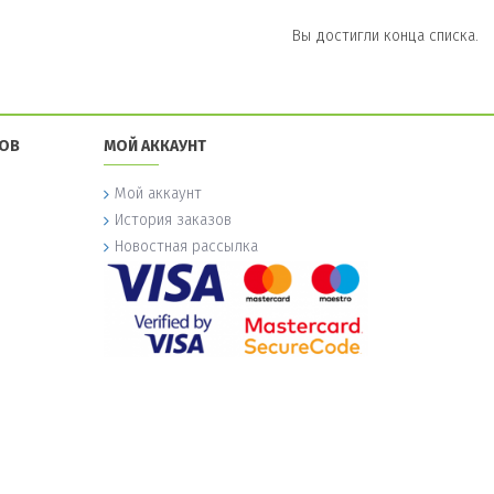
Вы достигли конца списка.
ТОВ
МОЙ АККАУНТ
Мой аккаунт
История заказов
Новостная рассылка