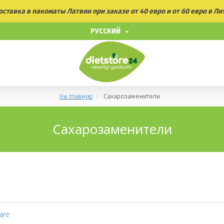
ставка в пакоматы Латвии при заказе от 40 евро и от 60 евро в Ли
РУССКИЙ
На главную
Сахарозаменители
Сахарозаменители
are